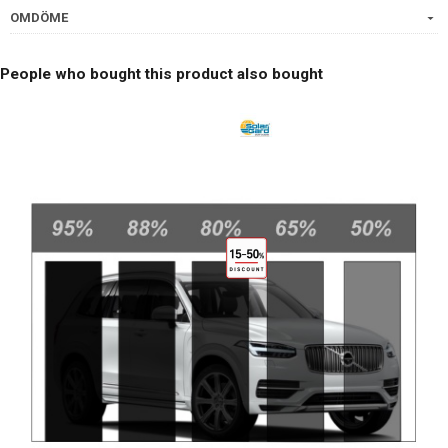
OMDÖME
People who bought this product also bought